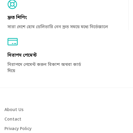
দ্রুত শিপিং
সারা দেশে হোম ডেলিভারি নেন দ্রুত সময়ে মধ্যে নির্ভেজালে
নিরাপদ পেমেন্ট
নিরাপদে পেমেন্ট করুন বিকাশ অথবা কার্ড
দিয়ে
About Us
Contact
Privacy Policy