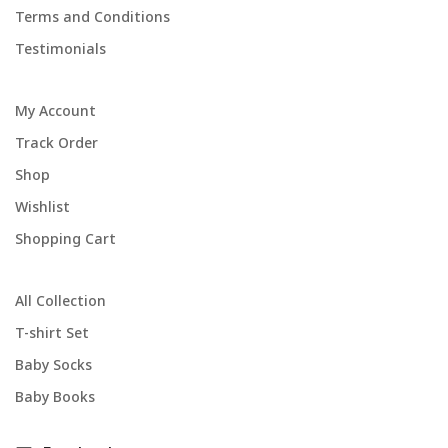
Terms and Conditions
Testimonials
My Account
Track Order
Shop
Wishlist
Shopping Cart
All Collection
T-shirt Set
Baby Socks
Baby Books