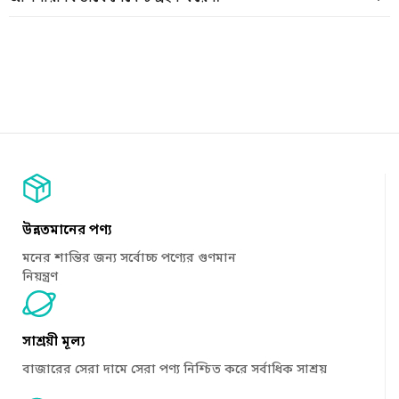
উন্নতমানের পণ্য
মনের শান্তির জন্য সর্বোচ্চ পণ্যের গুণমান
নিয়ন্ত্রণ
সাশ্রয়ী মূল্য
বাজারের সেরা দামে সেরা পণ্য নিশ্চিত করে সর্বাধিক সাশ্রয়