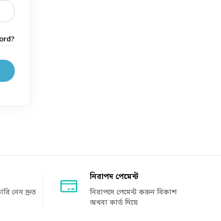
ord?
নিরাপদ পেমেন্ট
রি নেন দ্রুত
নিরাপদে পেমেন্ট করুন বিকাশ
অথবা কার্ড দিয়ে