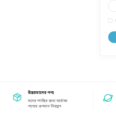
উন্নতমানের পণ্য
মনের শান্তির জন্য সর্বোচ্চ
পণ্যের গুণমান নিয়ন্ত্রণ