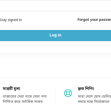
Forgot your passw
Stay signed in
Log in
সাশ্রয়ী মূল্য
দ্রুত শিপিং
বাজারের সেরা দামে সেরা পণ্য
সারা দেশে হোম ডেলিভা
নিশ্চিত করে সর্বাধিক সাশ্রয়
সময়ে মধ্যে নির্ভেজালে