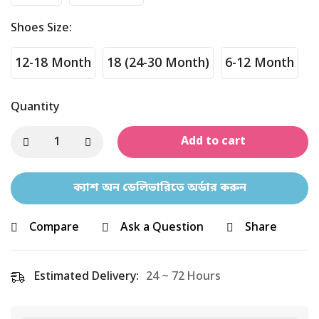
Shoes Size
:
12-18 Month
18 (24-30 Month)
6-12 Month
Quantity
Add to cart
ক্যাশ অন ডেলিভারিতে অর্ডার করুন
Compare
Ask a Question
Share
Estimated Delivery:
24 ~ 72 Hours