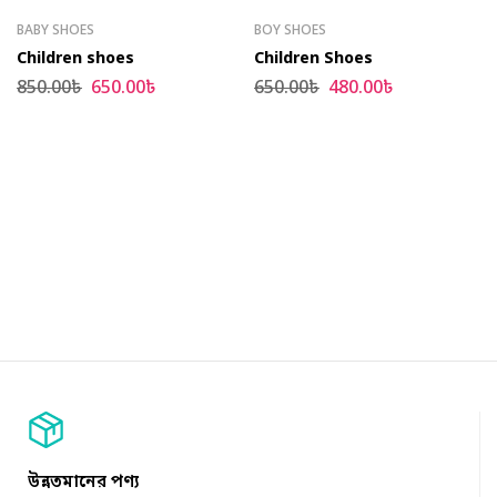
BABY SHOES
BOY SHOES
Children shoes
Children Shoes
850.00
৳
650.00
৳
650.00
৳
480.00
৳
উন্নতমানের পণ্য