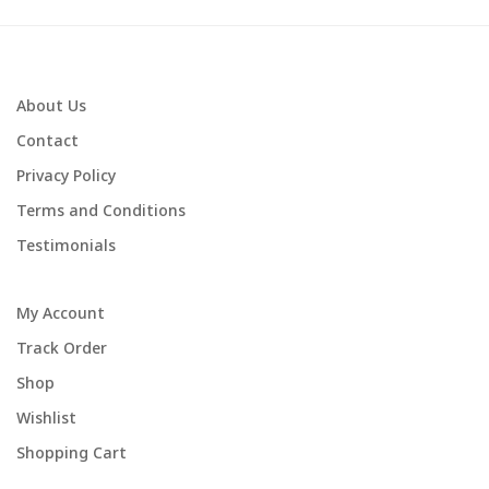
About Us
Contact
Privacy Policy
Terms and Conditions
Testimonials
My Account
Track Order
Shop
Wishlist
Shopping Cart