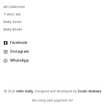
All Collection
T-shirt Set
Baby Socks
Baby Books
Facebook
Instagram
WhatsApp
©
2026
Hello Kiddy
, Designed and developed by
Studio Akabaka
We using safe payment for