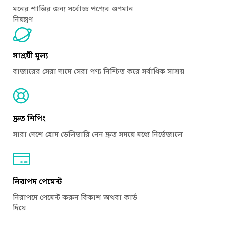
মনের শান্তির জন্য সর্বোচ্চ পণ্যের গুণমান
নিয়ন্ত্রণ
সাশ্রয়ী মূল্য
বাজারের সেরা দামে সেরা পণ্য নিশ্চিত করে সর্বাধিক সাশ্রয়
দ্রুত শিপিং
সারা দেশে হোম ডেলিভারি নেন দ্রুত সময়ে মধ্যে নির্ভেজালে
নিরাপদ পেমেন্ট
নিরাপদে পেমেন্ট করুন বিকাশ অথবা কার্ড
দিয়ে