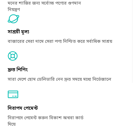
মনের শান্তির জন্য সর্বোচ্চ পণ্যের গুণমান
নিয়ন্ত্রণ
সাশ্রয়ী মূল্য
বাজারের সেরা দামে সেরা পণ্য নিশ্চিত করে সর্বাধিক সাশ্রয়
দ্রুত শিপিং
সারা দেশে হোম ডেলিভারি নেন দ্রুত সময়ে মধ্যে নির্ভেজালে
নিরাপদ পেমেন্ট
নিরাপদে পেমেন্ট করুন বিকাশ অথবা কার্ড
দিয়ে