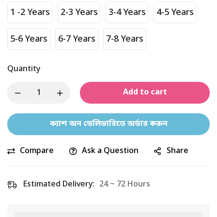
1 -2 Years
2-3 Years
3-4 Years
4-5 Years
5-6 Years
6-7 Years
7-8 Years
Quantity
Add to cart
ক্যাশ অন ডেলিভারিতে অর্ডার করুন
Compare
Ask a Question
Share
Estimated Delivery:
24 ~ 72 Hours