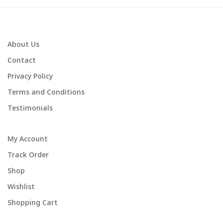
About Us
Contact
Privacy Policy
Terms and Conditions
Testimonials
My Account
Track Order
Shop
Wishlist
Shopping Cart