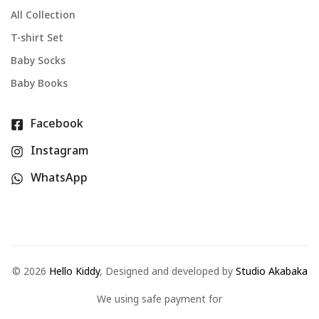
All Collection
T-shirt Set
Baby Socks
Baby Books
Facebook
Instagram
WhatsApp
©
2026
Hello Kiddy
, Designed and developed by
Studio Akabaka
We using safe payment for