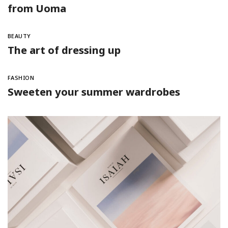
from Uoma
BEAUTY
The art of dressing up
FASHION
Sweeten your summer wardrobes