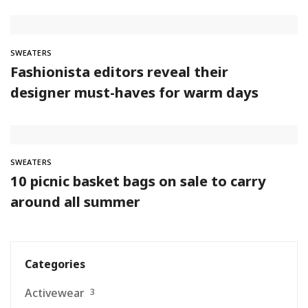
SWEATERS
Fashionista editors reveal their
designer must-haves for warm days
SWEATERS
10 picnic basket bags on sale to carry
around all summer
Categories
Activewear
3