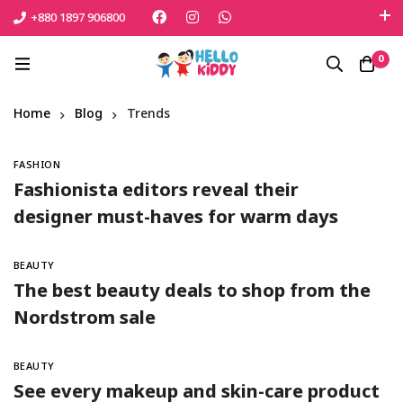
+880 1897 906800
এই শীতে সোনামনিকে সুরক্ষিত রাখতে বেঁচে নিন সেরা পণ্যটি
0
Shop Now
Home
Blog
Trends
FASHION
Fashionista editors reveal their
designer must-haves for warm days
BEAUTY
The best beauty deals to shop from the
Nordstrom sale
BEAUTY
See every makeup and skin-care product