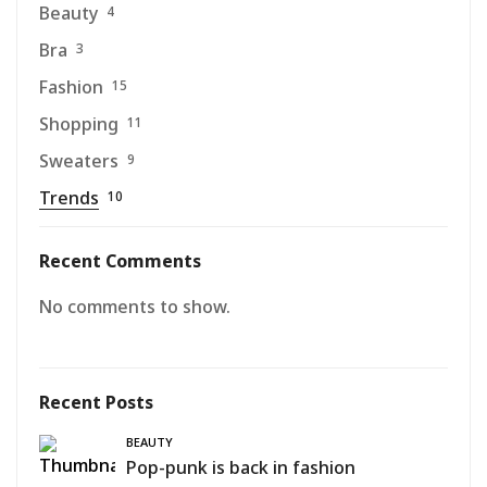
Beauty
4
Bra
3
Fashion
15
Shopping
11
Sweaters
9
Trends
10
Recent Comments
No comments to show.
Recent Posts
BEAUTY
Pop-punk is back in fashion