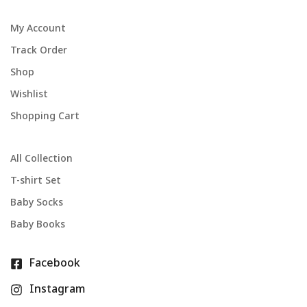
My Account
Track Order
Shop
Wishlist
Shopping Cart
All Collection
T-shirt Set
Baby Socks
Baby Books
Facebook
Instagram