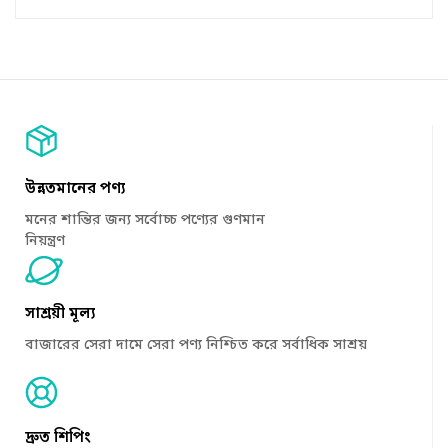
উন্নতমানের পণ্য
মনের শান্তির জন্য সর্বোচ্চ পণ্যের গুণমান
নিয়ন্ত্রণ
সাশ্রয়ী মূল্য
বাজারের সেরা দামে সেরা পণ্য নিশ্চিত করে সর্বাধিক সাশ্রয়
দ্রুত শিপিং