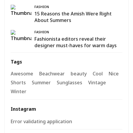
FASHION
15 Reasons the Amish Were Right
About Summers
FASHION
Fashionista editors reveal their
designer must-haves for warm days
Tags
Awesome
Beachwear
beauty
Cool
Nice
Shorts
Summer
Sunglasses
Vintage
Winter
Instagram
Error validating application