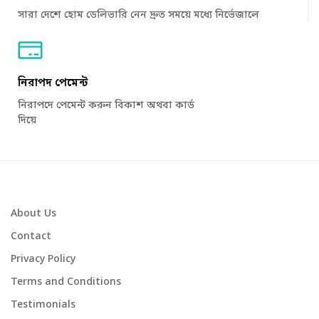
সারা দেশে হোম ডেলিভারি নেন দ্রুত সময়ে মধ্যে নির্ভেজালে
নিরাপদ পেমেন্ট
নিরাপদে পেমেন্ট করুন বিকাশ অথবা কার্ড
দিয়ে
About Us
Contact
Privacy Policy
Terms and Conditions
Testimonials