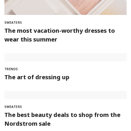
SWEATERS
The most vacation-worthy dresses to
wear this summer
TRENDS
The art of dressing up
SWEATERS
The best beauty deals to shop from the
Nordstrom sale